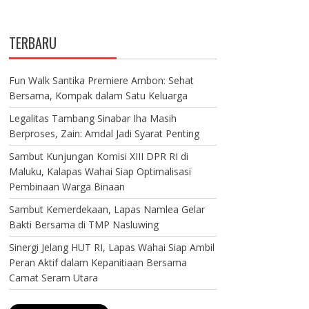
TERBARU
Fun Walk Santika Premiere Ambon: Sehat
Bersama, Kompak dalam Satu Keluarga
Legalitas Tambang Sinabar Iha Masih
Berproses, Zain: Amdal Jadi Syarat Penting
Sambut Kunjungan Komisi XIII DPR RI di
Maluku, Kalapas Wahai Siap Optimalisasi
Pembinaan Warga Binaan
Sambut Kemerdekaan, Lapas Namlea Gelar
Bakti Bersama di TMP Nasluwing
Sinergi Jelang HUT RI, Lapas Wahai Siap Ambil
Peran Aktif dalam Kepanitiaan Bersama
Camat Seram Utara