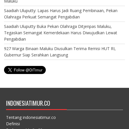
Maluku
Saadiah Uluputty: Lapas Harus Jadi Ruang Pembinaan, Pekan
Olahraga Perkuat Semangat Pengabdian
Saadiah Uluputty Buka Pekan Olahraga Ditjenpas Maluku,
Tegaskan Semangat Kemerdekaan Harus Diwujudkan Lewat
Pengabdian
927 Warga Binaan Maluku Diusulkan Terima Remisi HUT RI,
Gubernur Siap Serahkan Langsung
INDONESIATIMUR.CO
Tentang indonesiatimur.co
Definisi