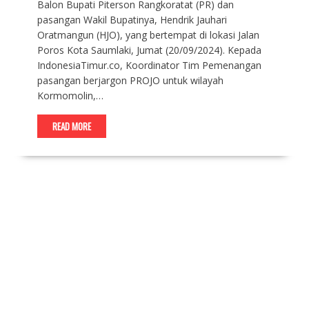
Balon Bupati Piterson Rangkoratat (PR) dan
pasangan Wakil Bupatinya, Hendrik Jauhari
Oratmangun (HJO), yang bertempat di lokasi Jalan
Poros Kota Saumlaki, Jumat (20/09/2024). Kepada
IndonesiaTimur.co, Koordinator Tim Pemenangan
pasangan berjargon PROJO untuk wilayah
Kormomolin,…
READ MORE