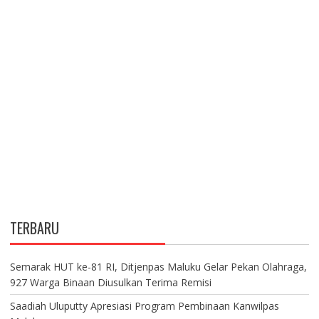
TERBARU
Semarak HUT ke-81 RI, Ditjenpas Maluku Gelar Pekan Olahraga,
927 Warga Binaan Diusulkan Terima Remisi
Saadiah Uluputty Apresiasi Program Pembinaan Kanwilpas