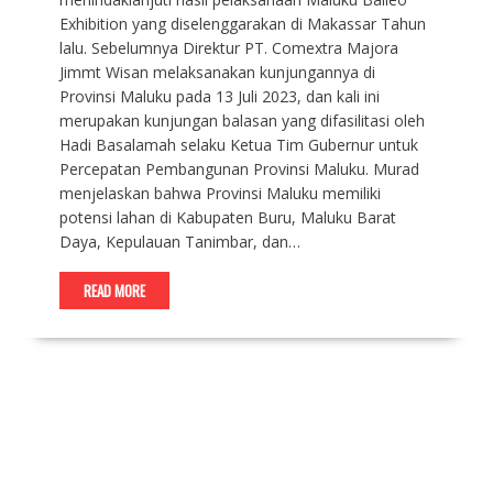
Exhibition yang diselenggarakan di Makassar Tahun
lalu. Sebelumnya Direktur PT. Comextra Majora
Jimmt Wisan melaksanakan kunjungannya di
Provinsi Maluku pada 13 Juli 2023, dan kali ini
merupakan kunjungan balasan yang difasilitasi oleh
Hadi Basalamah selaku Ketua Tim Gubernur untuk
Percepatan Pembangunan Provinsi Maluku. Murad
menjelaskan bahwa Provinsi Maluku memiliki
potensi lahan di Kabupaten Buru, Maluku Barat
Daya, Kepulauan Tanimbar, dan…
READ MORE