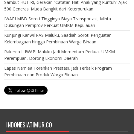
Sambut HUT RI, Gerakan “Catatan Hati Anak yang Runtuh” Ajak
500 Generasi Muda Bangkit dari Keterpurukan
IWAPI MBD Soroti Tingginya Biaya Transportasi, Minta
Dukungan Pemprov Perkuat UMKM Kepulauan
Kunjungi Kanwil PAS Maluku, Saadiah Soroti Penguatan
Kelembagaan hingga Pembinaan Warga Binaan
Rakerda II IWAPI Maluku Jadi Momentum Perkuat UMKM
Perempuan, Dorong Ekonomi Daerah
Lapas Namlea Torehkan Prestasi, Jadi Terbaik Program
Pembinaan dan Produk Warga Binaan
INDONESIATIMUR.CO