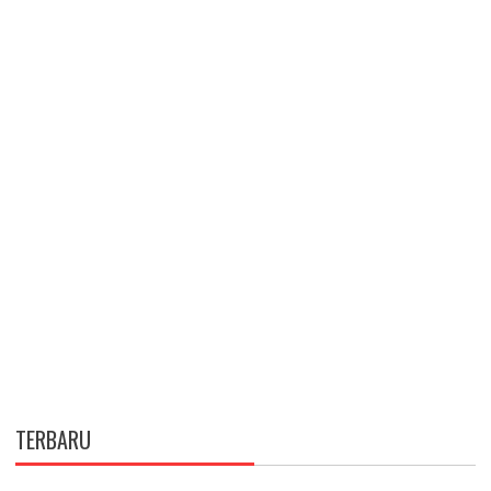
TERBARU