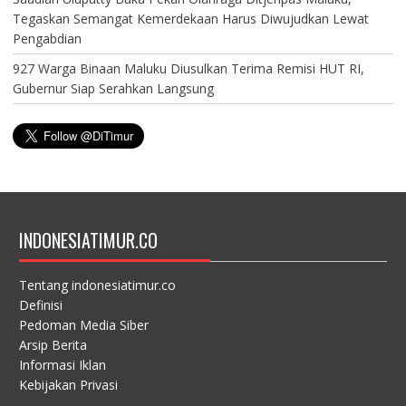
Tegaskan Semangat Kemerdekaan Harus Diwujudkan Lewat
Pengabdian
927 Warga Binaan Maluku Diusulkan Terima Remisi HUT RI,
Gubernur Siap Serahkan Langsung
INDONESIATIMUR.CO
Tentang indonesiatimur.co
Definisi
Pedoman Media Siber
Arsip Berita
Informasi Iklan
Kebijakan Privasi