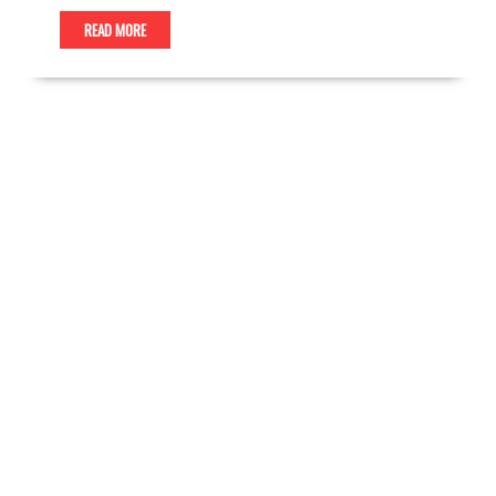
READ MORE