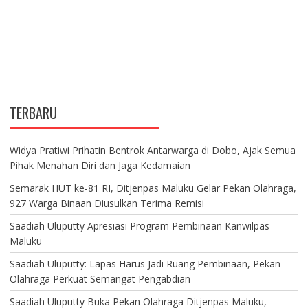
TERBARU
Widya Pratiwi Prihatin Bentrok Antarwarga di Dobo, Ajak Semua
Pihak Menahan Diri dan Jaga Kedamaian
Semarak HUT ke-81 RI, Ditjenpas Maluku Gelar Pekan Olahraga,
927 Warga Binaan Diusulkan Terima Remisi
Saadiah Uluputty Apresiasi Program Pembinaan Kanwilpas
Maluku
Saadiah Uluputty: Lapas Harus Jadi Ruang Pembinaan, Pekan
Olahraga Perkuat Semangat Pengabdian
Saadiah Uluputty Buka Pekan Olahraga Ditjenpas Maluku,