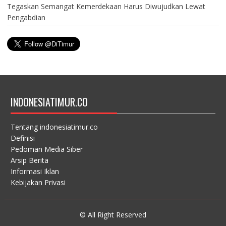
Tegaskan Semangat Kemerdekaan Harus Diwujudkan Lewat
Pengabdian
INDONESIATIMUR.CO
Tentang indonesiatimur.co
Definisi
Pedoman Media Siber
Arsip Berita
Informasi Iklan
Kebijakan Privasi
© All Right Reserved