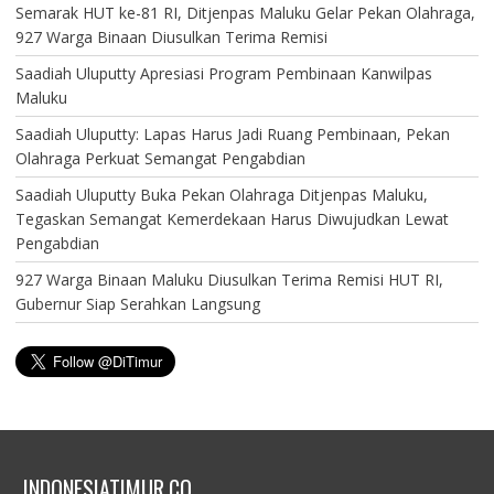
Semarak HUT ke-81 RI, Ditjenpas Maluku Gelar Pekan Olahraga,
927 Warga Binaan Diusulkan Terima Remisi
Saadiah Uluputty Apresiasi Program Pembinaan Kanwilpas
Maluku
Saadiah Uluputty: Lapas Harus Jadi Ruang Pembinaan, Pekan
Olahraga Perkuat Semangat Pengabdian
Saadiah Uluputty Buka Pekan Olahraga Ditjenpas Maluku,
Tegaskan Semangat Kemerdekaan Harus Diwujudkan Lewat
Pengabdian
927 Warga Binaan Maluku Diusulkan Terima Remisi HUT RI,
Gubernur Siap Serahkan Langsung
INDONESIATIMUR.CO