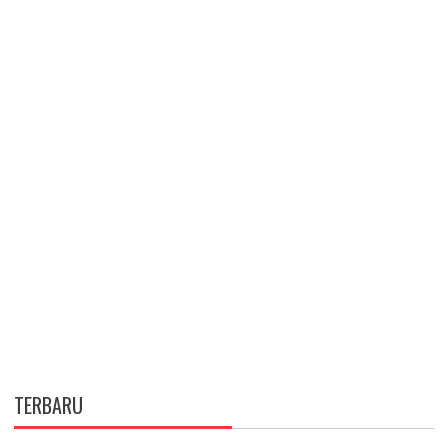
TERBARU