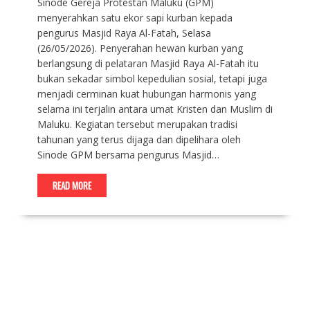
Sinode Gereja Protestan Maluku (GPM)
menyerahkan satu ekor sapi kurban kepada
pengurus Masjid Raya Al-Fatah, Selasa
(26/05/2026). Penyerahan hewan kurban yang
berlangsung di pelataran Masjid Raya Al-Fatah itu
bukan sekadar simbol kepedulian sosial, tetapi juga
menjadi cerminan kuat hubungan harmonis yang
selama ini terjalin antara umat Kristen dan Muslim di
Maluku. Kegiatan tersebut merupakan tradisi
tahunan yang terus dijaga dan dipelihara oleh
Sinode GPM bersama pengurus Masjid…
READ MORE