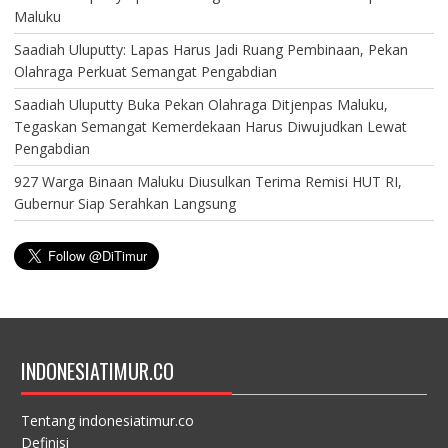
Maluku
Saadiah Uluputty: Lapas Harus Jadi Ruang Pembinaan, Pekan
Olahraga Perkuat Semangat Pengabdian
Saadiah Uluputty Buka Pekan Olahraga Ditjenpas Maluku,
Tegaskan Semangat Kemerdekaan Harus Diwujudkan Lewat
Pengabdian
927 Warga Binaan Maluku Diusulkan Terima Remisi HUT RI,
Gubernur Siap Serahkan Langsung
INDONESIATIMUR.CO
Tentang indonesiatimur.co
Definisi