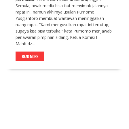
Semula, awak media bisa ikut menyimak jalannya
rapat ini, namun akhirnya usulan Purnomo
Yusgiantoro membuat wartawan meninggalkan
ruang rapat. “Kami mengusulkan rapat ini tertutup,
supaya kita bisa terbuka,” kata Purnomo menjawab
penawaran pimpinan sidang, Ketua Komisi I
Mahfudz…
READ MORE