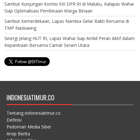
Sambut Kunjungan Komisi XIII DPR RI di Maluku, Kalapas Wahai
Siap Optimalisasi Pembinaan Warga Binaan
Sambut Kemerdekaan, Lapas Namlea Gelar Bakti Bersama di
TMP Nasluwing
Sinergi Jelang HUT RI, Lapas Wahai Siap Ambil Peran Aktif dalam
Kepanitiaan Bersama Camat Seram Utara
INDONESIATIMUR.CO
Tentang indonesiatimur.co
Definisi
Pedoman Media Siber
Arsip Berita