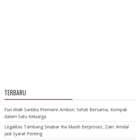
TERBARU
Fun Walk Santika Premiere Ambon: Sehat Bersama, Kompak
dalam Satu Keluarga
Legalitas Tambang Sinabar Iha Masih Berproses, Zain: Amdal
Jadi Syarat Penting