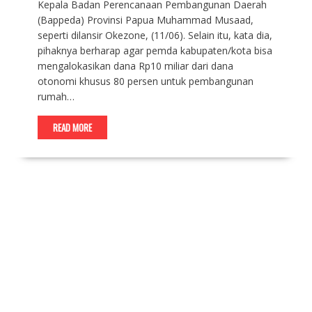
Kepala Badan Perencanaan Pembangunan Daerah
(Bappeda) Provinsi Papua Muhammad Musaad,
seperti dilansir Okezone, (11/06). Selain itu, kata dia,
pihaknya berharap agar pemda kabupaten/kota bisa
mengalokasikan dana Rp10 miliar dari dana
otonomi khusus 80 persen untuk pembangunan
rumah…
READ MORE