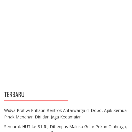
TERBARU
Widya Pratiwi Prihatin Bentrok Antarwarga di Dobo, Ajak Semua
Pihak Menahan Diri dan Jaga Kedamaian
Semarak HUT ke-81 RI, Ditjenpas Maluku Gelar Pekan Olahraga,