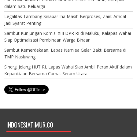
dalam Satu Keluarga
Legalitas Tambang Sinabar Iha Masih Berproses, Zain: Amdal
Jadi Syarat Penting
Sambut Kunjungan Komisi XIII DPR RI di Maluku, Kalapas Wahai
Siap Optimalisasi Pembinaan Warga Binaan
Sambut Kemerdekaan, Lapas Namlea Gelar Bakti Bersama di
TMP Nasluwing
Sinergi Jelang HUT RI, Lapas Wahai Siap Ambil Peran Aktif dalam
Kepanitiaan Bersama Camat Seram Utara
INDONESIATIMUR.CO