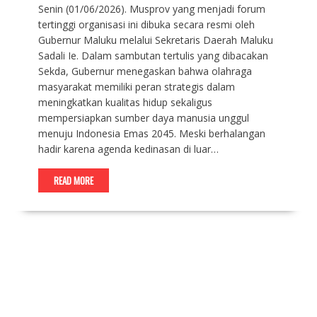
Senin (01/06/2026). Musprov yang menjadi forum
tertinggi organisasi ini dibuka secara resmi oleh
Gubernur Maluku melalui Sekretaris Daerah Maluku
Sadali Ie. Dalam sambutan tertulis yang dibacakan
Sekda, Gubernur menegaskan bahwa olahraga
masyarakat memiliki peran strategis dalam
meningkatkan kualitas hidup sekaligus
mempersiapkan sumber daya manusia unggul
menuju Indonesia Emas 2045. Meski berhalangan
hadir karena agenda kedinasan di luar…
READ MORE