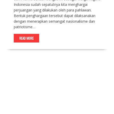
Indonesia sudah sepatutnya kita menghargai
perjuangan yang dilakukan oleh para pahlawan.
Bentuk penghargaan tersebut dapat dilaksanakan
dengan menerapkan semangat nasionalisme dan
patriotisme…
READ MORE