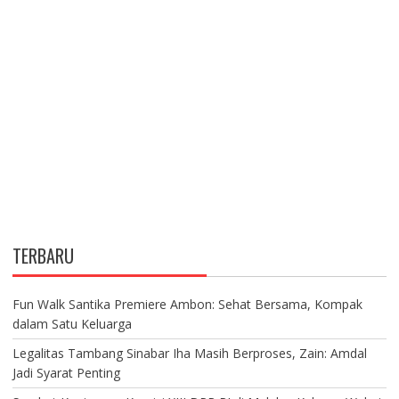
TERBARU
Fun Walk Santika Premiere Ambon: Sehat Bersama, Kompak
dalam Satu Keluarga
Legalitas Tambang Sinabar Iha Masih Berproses, Zain: Amdal
Jadi Syarat Penting