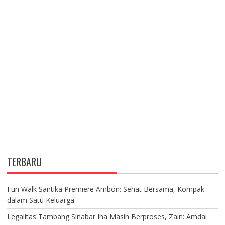
TERBARU
Fun Walk Santika Premiere Ambon: Sehat Bersama, Kompak
dalam Satu Keluarga
Legalitas Tambang Sinabar Iha Masih Berproses, Zain: Amdal