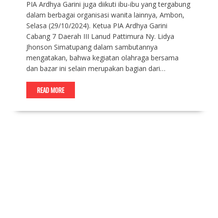
PIA Ardhya Garini juga diikuti ibu-ibu yang tergabung
dalam berbagai organisasi wanita lainnya, Ambon,
Selasa (29/10/2024). Ketua PIA Ardhya Garini
Cabang 7 Daerah III Lanud Pattimura Ny. Lidya
Jhonson Simatupang dalam sambutannya
mengatakan, bahwa kegiatan olahraga bersama
dan bazar ini selain merupakan bagian dari…
READ MORE