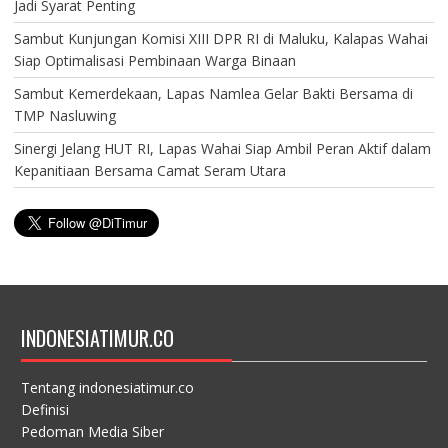
Jadi Syarat Penting
Sambut Kunjungan Komisi XIII DPR RI di Maluku, Kalapas Wahai
Siap Optimalisasi Pembinaan Warga Binaan
Sambut Kemerdekaan, Lapas Namlea Gelar Bakti Bersama di
TMP Nasluwing
Sinergi Jelang HUT RI, Lapas Wahai Siap Ambil Peran Aktif dalam
Kepanitiaan Bersama Camat Seram Utara
INDONESIATIMUR.CO
Tentang indonesiatimur.co
Definisi
Pedoman Media Siber