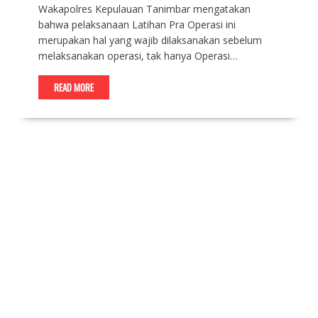
Wakapolres Kepulauan Tanimbar mengatakan
bahwa pelaksanaan Latihan Pra Operasi ini
merupakan hal yang wajib dilaksanakan sebelum
melaksanakan operasi, tak hanya Operasi…
READ MORE