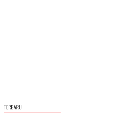
TERBARU