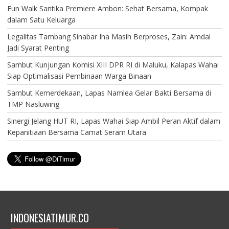
Fun Walk Santika Premiere Ambon: Sehat Bersama, Kompak
dalam Satu Keluarga
Legalitas Tambang Sinabar Iha Masih Berproses, Zain: Amdal
Jadi Syarat Penting
Sambut Kunjungan Komisi XIII DPR RI di Maluku, Kalapas Wahai
Siap Optimalisasi Pembinaan Warga Binaan
Sambut Kemerdekaan, Lapas Namlea Gelar Bakti Bersama di
TMP Nasluwing
Sinergi Jelang HUT RI, Lapas Wahai Siap Ambil Peran Aktif dalam
Kepanitiaan Bersama Camat Seram Utara
INDONESIATIMUR.CO