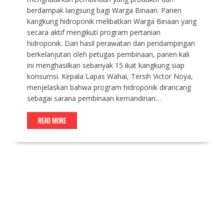
berdampak langsung bagi Warga Binaan. Panen
kangkung hidroponik melibatkan Warga Binaan yang
secara aktif mengikuti program pertanian
hidroponik. Dari hasil perawatan dan pendampingan
berkelanjutan oleh petugas pembinaan, panen kali
ini menghasilkan sebanyak 15 ikat kangkung siap
konsumsi. Kepala Lapas Wahai, Tersih Victor Noya,
menjelaskan bahwa program hidroponik dirancang
sebagai sarana pembinaan kemandirian…
READ MORE