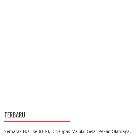
TERBARU
Semarak HUT ke-81 RI, Ditjenpas Maluku Gelar Pekan Olahraga,