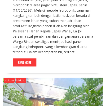
hidroponik di area pagar pintu steril Lapas, Senin
(11/05/2026). Melalui metode hidroponik, tanaman
kangkung tumbuh dengan baik meskipun berada di
area minim lahan yang diubah menjadi lahan
produktif. Kegiatan panen dilakukan langsung oleh
Pelaksana Harian Kepala Lapas Wahai, La Joi,
bersama staf pembinaan dan pengamanan bersama
Warga Binaan sekaligus meninjau hasil panen
kangkung hidroponik yang dikembangkan di area
tersebut. Dalam kesempatan itu, terlihat…
READ MORE
Hukum
Maluku