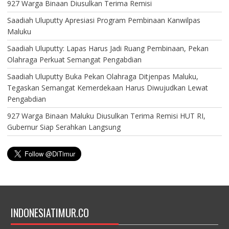
927 Warga Binaan Diusulkan Terima Remisi
Saadiah Uluputty Apresiasi Program Pembinaan Kanwilpas
Maluku
Saadiah Uluputty: Lapas Harus Jadi Ruang Pembinaan, Pekan
Olahraga Perkuat Semangat Pengabdian
Saadiah Uluputty Buka Pekan Olahraga Ditjenpas Maluku,
Tegaskan Semangat Kemerdekaan Harus Diwujudkan Lewat
Pengabdian
927 Warga Binaan Maluku Diusulkan Terima Remisi HUT RI,
Gubernur Siap Serahkan Langsung
INDONESIATIMUR.CO