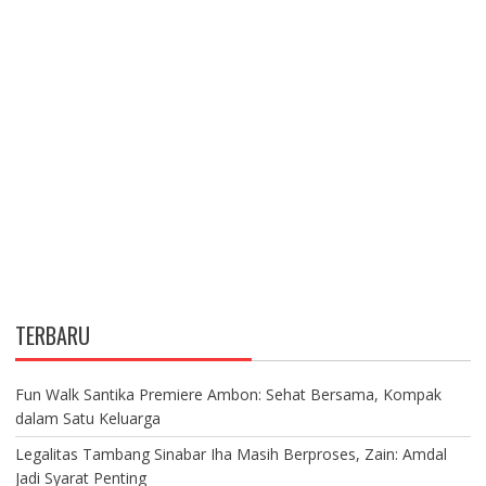
TERBARU
Fun Walk Santika Premiere Ambon: Sehat Bersama, Kompak
dalam Satu Keluarga
Legalitas Tambang Sinabar Iha Masih Berproses, Zain: Amdal
Jadi Syarat Penting