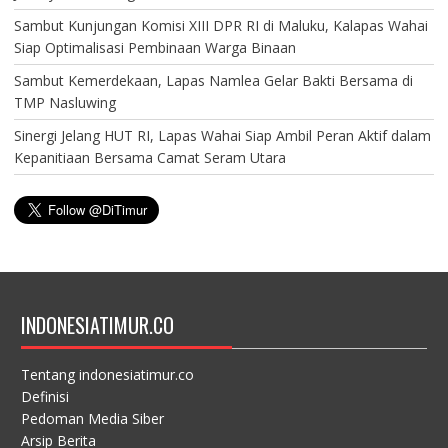
Sambut Kunjungan Komisi XIII DPR RI di Maluku, Kalapas Wahai
Siap Optimalisasi Pembinaan Warga Binaan
Sambut Kemerdekaan, Lapas Namlea Gelar Bakti Bersama di
TMP Nasluwing
Sinergi Jelang HUT RI, Lapas Wahai Siap Ambil Peran Aktif dalam
Kepanitiaan Bersama Camat Seram Utara
INDONESIATIMUR.CO
Tentang indonesiatimur.co
Definisi
Pedoman Media Siber
Arsip Berita