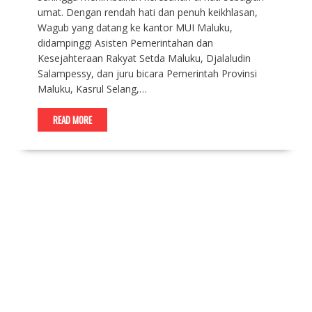
umat. Dengan rendah hati dan penuh keikhlasan,
Wagub yang datang ke kantor MUI Maluku,
didampinggi Asisten Pemerintahan dan
Kesejahteraan Rakyat Setda Maluku, Djalaludin
Salampessy, dan juru bicara Pemerintah Provinsi
Maluku, Kasrul Selang,…
READ MORE