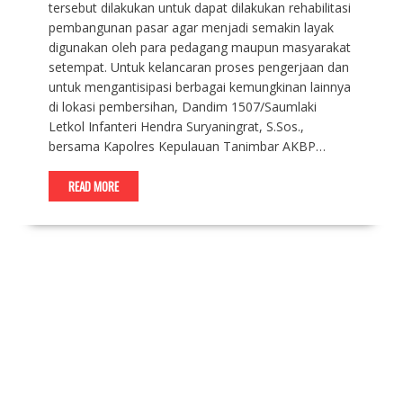
tersebut dilakukan untuk dapat dilakukan rehabilitasi
pembangunan pasar agar menjadi semakin layak
digunakan oleh para pedagang maupun masyarakat
setempat. Untuk kelancaran proses pengerjaan dan
untuk mengantisipasi berbagai kemungkinan lainnya
di lokasi pembersihan, Dandim 1507/Saumlaki
Letkol Infanteri Hendra Suryaningrat, S.Sos.,
bersama Kapolres Kepulauan Tanimbar AKBP…
READ MORE