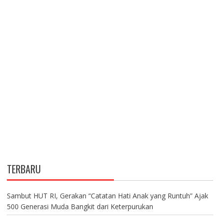
TERBARU
Sambut HUT RI, Gerakan “Catatan Hati Anak yang Runtuh” Ajak
500 Generasi Muda Bangkit dari Keterpurukan