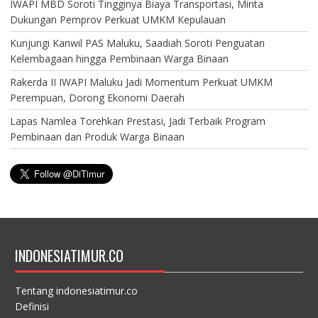
IWAPI MBD Soroti Tingginya Biaya Transportasi, Minta
Dukungan Pemprov Perkuat UMKM Kepulauan
Kunjungi Kanwil PAS Maluku, Saadiah Soroti Penguatan
Kelembagaan hingga Pembinaan Warga Binaan
Rakerda II IWAPI Maluku Jadi Momentum Perkuat UMKM
Perempuan, Dorong Ekonomi Daerah
Lapas Namlea Torehkan Prestasi, Jadi Terbaik Program
Pembinaan dan Produk Warga Binaan
INDONESIATIMUR.CO
Tentang indonesiatimur.co
Definisi