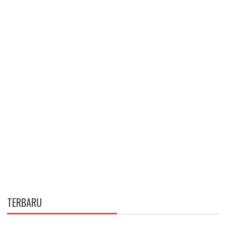
TERBARU