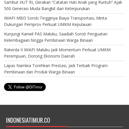
Sambut HUT RI, Gerakan “Catatan Hati Anak yang Runtuh” Ajak
500 Generasi Muda Bangkit dari Keterpurukan
IWAPI MBD Soroti Tingginya Biaya Transportasi, Minta
Dukungan Pemprov Perkuat UMKM Kepulauan
Kunjungi Kanwil PAS Maluku, Saadiah Soroti Penguatan
Kelembagaan hingga Pembinaan Warga Binaan
Rakerda II IWAPI Maluku Jadi Momentum Perkuat UMKM
Perempuan, Dorong Ekonomi Daerah
Lapas Namlea Torehkan Prestasi, Jadi Terbaik Program
Pembinaan dan Produk Warga Binaan
INDONESIATIMUR.CO