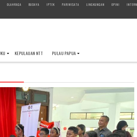
OLAHRAGA
BUDAYA
IPTEK
PARIWISATA
LINGKUNGAN
OPINI
INTERN
UKU
KEPULAUAN NTT
PULAU PAPUA