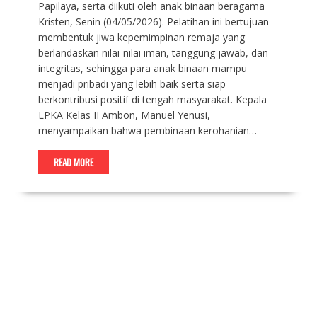
Papilaya, serta diikuti oleh anak binaan beragama
Kristen, Senin (04/05/2026). Pelatihan ini bertujuan
membentuk jiwa kepemimpinan remaja yang
berlandaskan nilai-nilai iman, tanggung jawab, dan
integritas, sehingga para anak binaan mampu
menjadi pribadi yang lebih baik serta siap
berkontribusi positif di tengah masyarakat. Kepala
LPKA Kelas II Ambon, Manuel Yenusi,
menyampaikan bahwa pembinaan kerohanian…
READ MORE