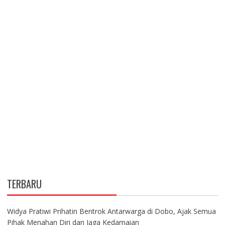
TERBARU
Widya Pratiwi Prihatin Bentrok Antarwarga di Dobo, Ajak Semua
Pihak Menahan Diri dan Jaga Kedamaian