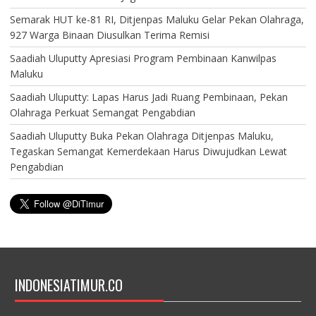
Semarak HUT ke-81 RI, Ditjenpas Maluku Gelar Pekan Olahraga,
927 Warga Binaan Diusulkan Terima Remisi
Saadiah Uluputty Apresiasi Program Pembinaan Kanwilpas
Maluku
Saadiah Uluputty: Lapas Harus Jadi Ruang Pembinaan, Pekan
Olahraga Perkuat Semangat Pengabdian
Saadiah Uluputty Buka Pekan Olahraga Ditjenpas Maluku,
Tegaskan Semangat Kemerdekaan Harus Diwujudkan Lewat
Pengabdian
INDONESIATIMUR.CO