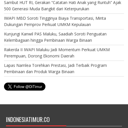
Sambut HUT RI, Gerakan “Catatan Hati Anak yang Runtuh” Ajak
500 Generasi Muda Bangkit dari Keterpurukan
IWAPI MBD Soroti Tingginya Biaya Transportasi, Minta
Dukungan Pemprov Perkuat UMKM Kepulauan
Kunjungi Kanwil PAS Maluku, Saadiah Soroti Penguatan
Kelembagaan hingga Pembinaan Warga Binaan
Rakerda II IWAPI Maluku Jadi Momentum Perkuat UMKM
Perempuan, Dorong Ekonomi Daerah
Lapas Namlea Torehkan Prestasi, Jadi Terbaik Program
Pembinaan dan Produk Warga Binaan
INDONESIATIMUR.CO