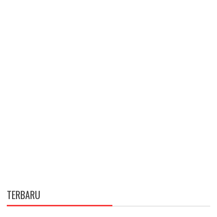
TERBARU