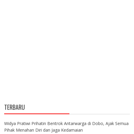
TERBARU
Widya Pratiwi Prihatin Bentrok Antarwarga di Dobo, Ajak Semua
Pihak Menahan Diri dan Jaga Kedamaian