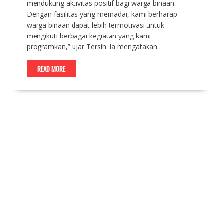
mendukung aktivitas positif bagi warga binaan.
Dengan fasilitas yang memadai, kami berharap
warga binaan dapat lebih termotivasi untuk
mengikuti berbagai kegiatan yang kami
programkan,” ujar Tersih. Ia mengatakan…
READ MORE