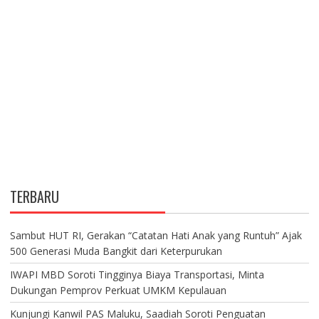
TERBARU
Sambut HUT RI, Gerakan “Catatan Hati Anak yang Runtuh” Ajak
500 Generasi Muda Bangkit dari Keterpurukan
IWAPI MBD Soroti Tingginya Biaya Transportasi, Minta
Dukungan Pemprov Perkuat UMKM Kepulauan
Kunjungi Kanwil PAS Maluku, Saadiah Soroti Penguatan