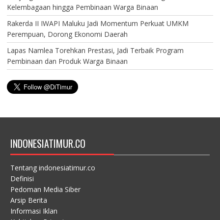
Kelembagaan hingga Pembinaan Warga Binaan
Rakerda II IWAPI Maluku Jadi Momentum Perkuat UMKM
Perempuan, Dorong Ekonomi Daerah
Lapas Namlea Torehkan Prestasi, Jadi Terbaik Program
Pembinaan dan Produk Warga Binaan
INDONESIATIMUR.CO
Tentang indonesiatimur.co
Definisi
Pedoman Media Siber
Arsip Berita
Informasi Iklan