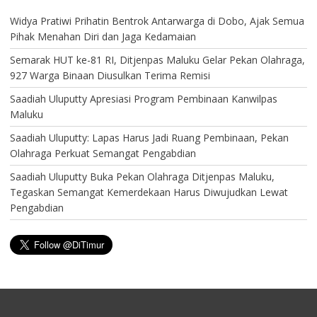
Widya Pratiwi Prihatin Bentrok Antarwarga di Dobo, Ajak Semua
Pihak Menahan Diri dan Jaga Kedamaian
Semarak HUT ke-81 RI, Ditjenpas Maluku Gelar Pekan Olahraga,
927 Warga Binaan Diusulkan Terima Remisi
Saadiah Uluputty Apresiasi Program Pembinaan Kanwilpas
Maluku
Saadiah Uluputty: Lapas Harus Jadi Ruang Pembinaan, Pekan
Olahraga Perkuat Semangat Pengabdian
Saadiah Uluputty Buka Pekan Olahraga Ditjenpas Maluku,
Tegaskan Semangat Kemerdekaan Harus Diwujudkan Lewat
Pengabdian