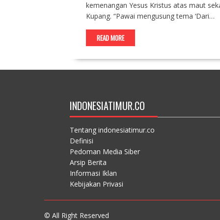
kemenangan Yesus Kristus atas maut sek
Kupang. “Pawai mengusung tema ‘Dari…
READ MORE
INDONESIATIMUR.CO
Tentang indonesiatimur.co
Definisi
Pedoman Media Siber
Arsip Berita
Informasi Iklan
Kebijakan Privasi
© All Right Reserved