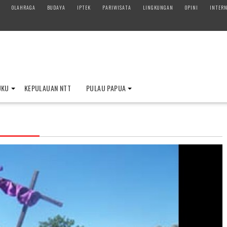
OLAHRAGA
BUDAYA
IPTEK
PARIWISATA
LINGKUNGAN
OPINI
INTERN
UKU
KEPULAUAN NTT
PULAU PAPUA