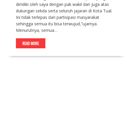
dimiliki oleh saya dengan pak wakil dan juga atas
dukungan sekda serta seluruh jajaran di Kota Tual.
Ini tidak terlepas dari partisipasi masyarakat
sehingga semua itu bisa terwujud,”ujarnya.
Menurutnya, semua…
READ MORE