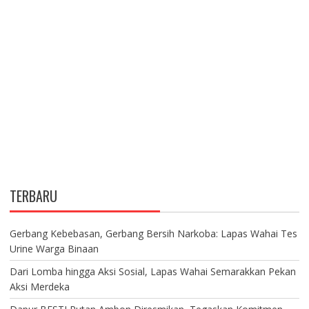
TERBARU
Gerbang Kebebasan, Gerbang Bersih Narkoba: Lapas Wahai Tes
Urine Warga Binaan
Dari Lomba hingga Aksi Sosial, Lapas Wahai Semarakkan Pekan
Aksi Merdeka