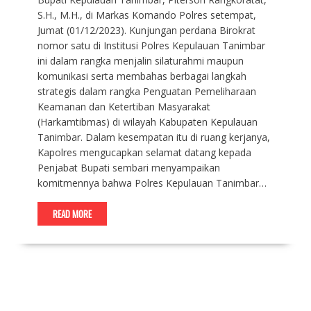
S.H., M.H., di Markas Komando Polres setempat,
Jumat (01/12/2023). Kunjungan perdana Birokrat
nomor satu di Institusi Polres Kepulauan Tanimbar
ini dalam rangka menjalin silaturahmi maupun
komunikasi serta membahas berbagai langkah
strategis dalam rangka Penguatan Pemeliharaan
Keamanan dan Ketertiban Masyarakat
(Harkamtibmas) di wilayah Kabupaten Kepulauan
Tanimbar. Dalam kesempatan itu di ruang kerjanya,
Kapolres mengucapkan selamat datang kepada
Penjabat Bupati sembari menyampaikan
komitmennya bahwa Polres Kepulauan Tanimbar…
READ MORE