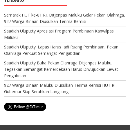
Semarak HUT ke-81 RI, Ditjenpas Maluku Gelar Pekan Olahraga,
927 Warga Binaan Diusulkan Terima Remisi
Saadiah Uluputty Apresiasi Program Pembinaan Kanwilpas
Maluku
Saadiah Uluputty: Lapas Harus Jadi Ruang Pembinaan, Pekan
Olahraga Perkuat Semangat Pengabdian
Saadiah Uluputty Buka Pekan Olahraga Ditjenpas Maluku,
Tegaskan Semangat Kemerdekaan Harus Diwujudkan Lewat
Pengabdian
927 Warga Binaan Maluku Diusulkan Terima Remisi HUT RI,
Gubernur Siap Serahkan Langsung