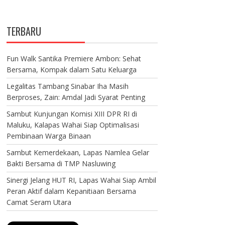
TERBARU
Fun Walk Santika Premiere Ambon: Sehat
Bersama, Kompak dalam Satu Keluarga
Legalitas Tambang Sinabar Iha Masih
Berproses, Zain: Amdal Jadi Syarat Penting
Sambut Kunjungan Komisi XIII DPR RI di
Maluku, Kalapas Wahai Siap Optimalisasi
Pembinaan Warga Binaan
Sambut Kemerdekaan, Lapas Namlea Gelar
Bakti Bersama di TMP Nasluwing
Sinergi Jelang HUT RI, Lapas Wahai Siap Ambil
Peran Aktif dalam Kepanitiaan Bersama
Camat Seram Utara