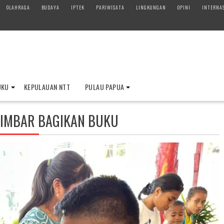
OLAHRAGA
BUDAYA
IPTEK
PARIWISATA
LINGKUNGAN
OPINI
INTERNA
UKU
KEPULAUAN NTT
PULAU PAPUA
NIMBAR BAGIKAN BUKU