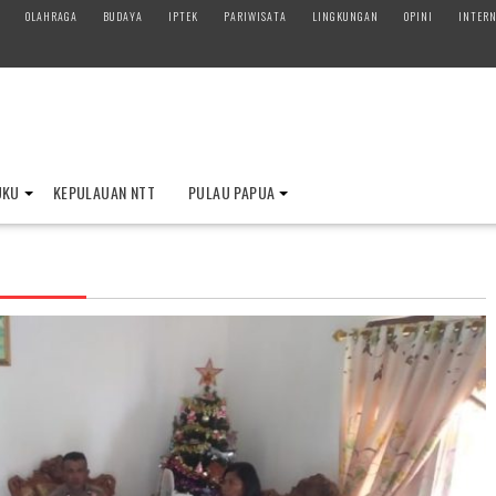
OLAHRAGA
BUDAYA
IPTEK
PARIWISATA
LINGKUNGAN
OPINI
INTERN
UKU
KEPULAUAN NTT
PULAU PAPUA