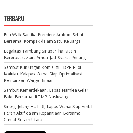
TERBARU
Fun Walk Santika Premiere Ambon: Sehat
Bersama, Kompak dalam Satu Keluarga
Legalitas Tambang Sinabar Iha Masih
Berproses, Zain: Amdal Jadi Syarat Penting
Sambut Kunjungan Komisi XIII DPR RI di
Maluku, Kalapas Wahai Siap Optimalisasi
Pembinaan Warga Binaan
Sambut Kemerdekaan, Lapas Namlea Gelar
Bakti Bersama di TMP Nasluwing
Sinergi Jelang HUT RI, Lapas Wahai Siap Ambil
Peran Aktif dalam Kepanitiaan Bersama
Camat Seram Utara