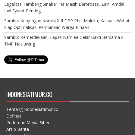
Legalitas Tambang Sinabar Iha Masih Berproses, Zain: Amdal
Jadi Syarat Penting
Sambut Kunjungan Komisi XIII DPR RI di Maluku, Kalapas Wahai
Siap Optimalisasi Pembinaan Warga Binaan
Sambut Kemerdekaan, Lapas Namlea Gelar Bakti Bersama di
TMP Nasluwing
INDONESIATIMUR.CO
Tentang indonesiatimur.co
Definisi
Pedoman Media Siber
Arsip Berita