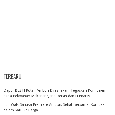
TERBARU
Dapur BESTI Rutan Ambon Diresmikan, Tegaskan Komitmen
pada Pelayanan Makanan yang Bersih dan Humanis
Fun Walk Santika Premiere Ambon: Sehat Bersama, Kompak
dalam Satu Keluarga