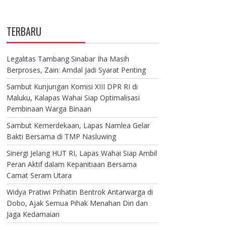
TERBARU
Legalitas Tambang Sinabar Iha Masih
Berproses, Zain: Amdal Jadi Syarat Penting
Sambut Kunjungan Komisi XIII DPR RI di
Maluku, Kalapas Wahai Siap Optimalisasi
Pembinaan Warga Binaan
Sambut Kemerdekaan, Lapas Namlea Gelar
Bakti Bersama di TMP Nasluwing
Sinergi Jelang HUT RI, Lapas Wahai Siap Ambil
Peran Aktif dalam Kepanitiaan Bersama
Camat Seram Utara
Widya Pratiwi Prihatin Bentrok Antarwarga di
Dobo, Ajak Semua Pihak Menahan Diri dan
Jaga Kedamaian