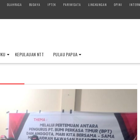
OLAHRAGA
BUDAYA
IPTEK
PARIWISATA
LINGKUNGAN
OPINI
INTERN
UKU
KEPULAUAN NTT
PULAU PAPUA