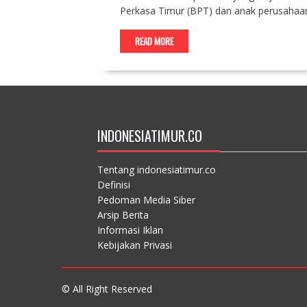
Perkasa Timur (BPT) dan anak perusahaa
READ MORE
INDONESIATIMUR.CO
Tentang indonesiatimur.co
Definisi
Pedoman Media Siber
Arsip Berita
Informasi Iklan
Kebijakan Privasi
© All Right Reserved