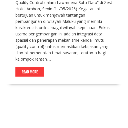
Quality Control dalam Lawamena Satu Data” di Zest
Hotel Ambon, Senin (11/05/2026) ​Kegiatan ini
bertujuan untuk menjawab tantangan
pembangunan di wilayah Maluku yang memiliki
karakteristik unik sebagai wilayah kepulauan. Fokus
utama pengembangan ini adalah integrasi data
spasial dan penerapan mekanisme kendali mutu
(quality control) untuk memastikan kebijakan yang
diambil pemerintah tepat sasaran, terutama bagi
kelompok rentan.…
READ MORE