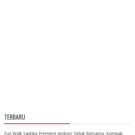
TERBARU
Fun Walk Santika Premiere Ambon: Sehat Bersama, Kompak