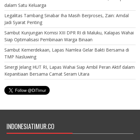
dalam Satu Keluarga
Legalitas Tambang Sinabar Iha Masih Berproses, Zain: Amdal
Jadi Syarat Penting
Sambut Kunjungan Komisi XIII DPR RI di Maluku, Kalapas Wahai
Siap Optimalisasi Pembinaan Warga Binaan
Sambut Kemerdekaan, Lapas Namlea Gelar Bakti Bersama di
TMP Nasluwing
Sinergi Jelang HUT RI, Lapas Wahai Siap Ambil Peran Aktif dalam
Kepanitiaan Bersama Camat Seram Utara
INDONESIATIMUR.CO