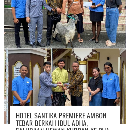
HOTEL SANTIKA PREMIERE AMBON
TEBAR BERKAH IDUL ADHA,