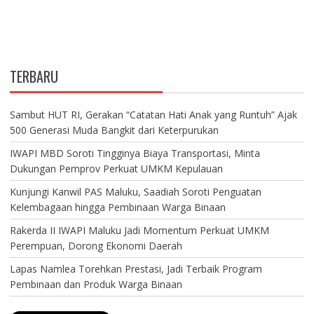
TERBARU
Sambut HUT RI, Gerakan “Catatan Hati Anak yang Runtuh” Ajak
500 Generasi Muda Bangkit dari Keterpurukan
IWAPI MBD Soroti Tingginya Biaya Transportasi, Minta
Dukungan Pemprov Perkuat UMKM Kepulauan
Kunjungi Kanwil PAS Maluku, Saadiah Soroti Penguatan
Kelembagaan hingga Pembinaan Warga Binaan
Rakerda II IWAPI Maluku Jadi Momentum Perkuat UMKM
Perempuan, Dorong Ekonomi Daerah
Lapas Namlea Torehkan Prestasi, Jadi Terbaik Program
Pembinaan dan Produk Warga Binaan