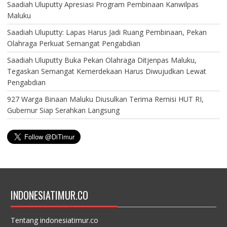
Saadiah Uluputty Apresiasi Program Pembinaan Kanwilpas
Maluku
Saadiah Uluputty: Lapas Harus Jadi Ruang Pembinaan, Pekan
Olahraga Perkuat Semangat Pengabdian
Saadiah Uluputty Buka Pekan Olahraga Ditjenpas Maluku,
Tegaskan Semangat Kemerdekaan Harus Diwujudkan Lewat
Pengabdian
927 Warga Binaan Maluku Diusulkan Terima Remisi HUT RI,
Gubernur Siap Serahkan Langsung
INDONESIATIMUR.CO
Tentang indonesiatimur.co