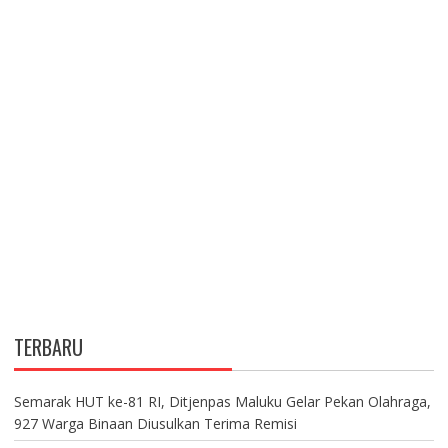
TERBARU
Semarak HUT ke-81 RI, Ditjenpas Maluku Gelar Pekan Olahraga,
927 Warga Binaan Diusulkan Terima Remisi