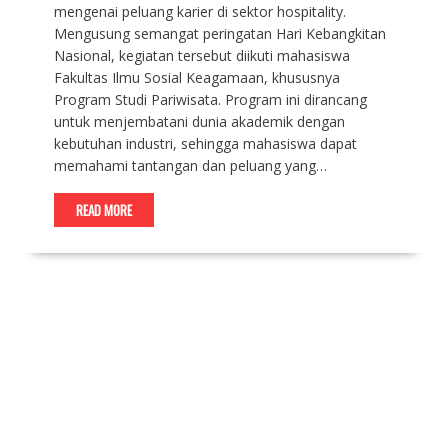
mengenai peluang karier di sektor hospitality.
Mengusung semangat peringatan Hari Kebangkitan
Nasional, kegiatan tersebut diikuti mahasiswa
Fakultas Ilmu Sosial Keagamaan, khususnya
Program Studi Pariwisata. Program ini dirancang
untuk menjembatani dunia akademik dengan
kebutuhan industri, sehingga mahasiswa dapat
memahami tantangan dan peluang yang…
READ MORE