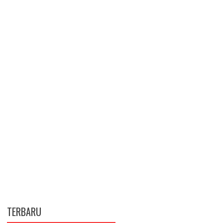
TERBARU