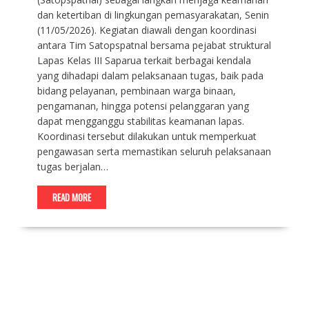
dan ketertiban di lingkungan pemasyarakatan, Senin
(11/05/2026). Kegiatan diawali dengan koordinasi
antara Tim Satopspatnal bersama pejabat struktural
Lapas Kelas III Saparua terkait berbagai kendala
yang dihadapi dalam pelaksanaan tugas, baik pada
bidang pelayanan, pembinaan warga binaan,
pengamanan, hingga potensi pelanggaran yang
dapat mengganggu stabilitas keamanan lapas.
Koordinasi tersebut dilakukan untuk memperkuat
pengawasan serta memastikan seluruh pelaksanaan
tugas berjalan…
READ MORE