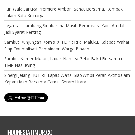
Fun Walk Santika Premiere Ambon: Sehat Bersama, Kompak
dalam Satu Keluarga
Legalitas Tambang Sinabar Iha Masih Berproses, Zain: Amdal
Jadi Syarat Penting
Sambut Kunjungan Komisi XIII DPR RI di Maluku, Kalapas Wahai
Siap Optimalisasi Pembinaan Warga Binaan
Sambut Kemerdekaan, Lapas Namlea Gelar Bakti Bersama di
TMP Nasluwing
Sinergi Jelang HUT RI, Lapas Wahai Siap Ambil Peran Aktif dalam
Kepanitiaan Bersama Camat Seram Utara
INDONESIATIMUR.CO