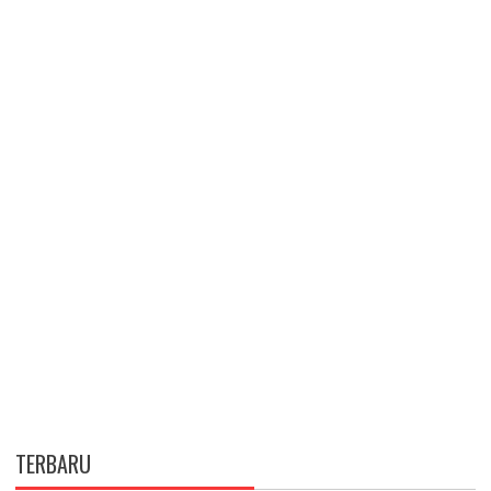
TERBARU