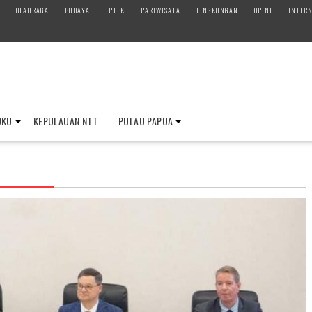
OLAHRAGA
BUDAYA
IPTEK
PARIWISATA
LINGKUNGAN
OPINI
INTERN
UKU
KEPULAUAN NTT
PULAU PAPUA