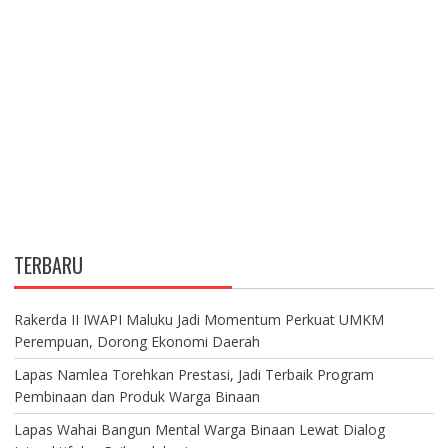
TERBARU
Rakerda II IWAPI Maluku Jadi Momentum Perkuat UMKM
Perempuan, Dorong Ekonomi Daerah
Lapas Namlea Torehkan Prestasi, Jadi Terbaik Program
Pembinaan dan Produk Warga Binaan
Lapas Wahai Bangun Mental Warga Binaan Lewat Dialog