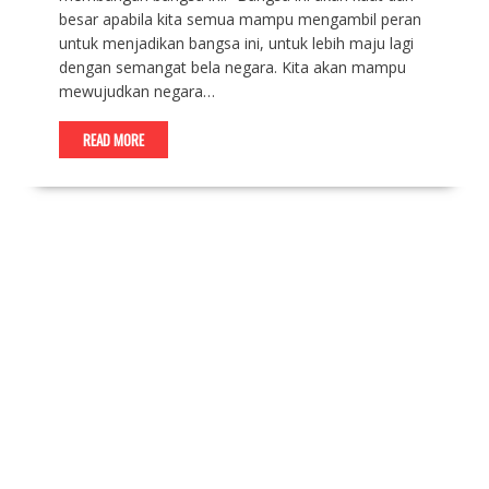
besar apabila kita semua mampu mengambil peran
untuk menjadikan bangsa ini, untuk lebih maju lagi
dengan semangat bela negara. Kita akan mampu
mewujudkan negara…
READ MORE