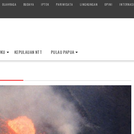
OLAHRAGA
BUDAYA
IPTEK
PARIWISATA
LINGKUNGAN
OPINI
INTERNAS
UKU
KEPULAUAN NTT
PULAU PAPUA