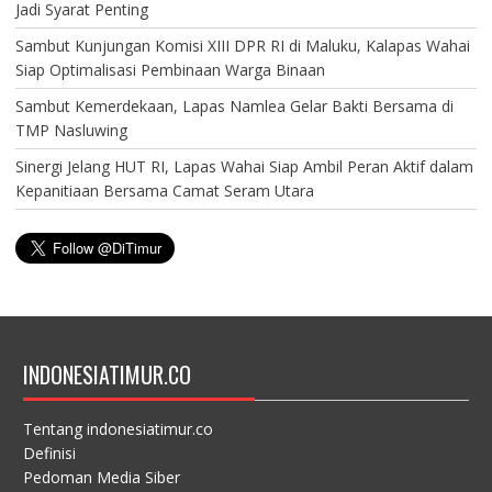
Jadi Syarat Penting
Sambut Kunjungan Komisi XIII DPR RI di Maluku, Kalapas Wahai
Siap Optimalisasi Pembinaan Warga Binaan
Sambut Kemerdekaan, Lapas Namlea Gelar Bakti Bersama di
TMP Nasluwing
Sinergi Jelang HUT RI, Lapas Wahai Siap Ambil Peran Aktif dalam
Kepanitiaan Bersama Camat Seram Utara
INDONESIATIMUR.CO
Tentang indonesiatimur.co
Definisi
Pedoman Media Siber