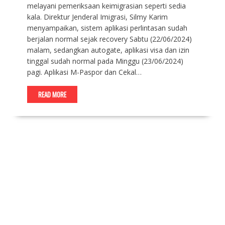
melayani pemeriksaan keimigrasian seperti sedia
kala. Direktur Jenderal Imigrasi, Silmy Karim
menyampaikan, sistem aplikasi perlintasan sudah
berjalan normal sejak recovery Sabtu (22/06/2024)
malam, sedangkan autogate, aplikasi visa dan izin
tinggal sudah normal pada Minggu (23/06/2024)
pagi. Aplikasi M-Paspor dan Cekal…
READ MORE