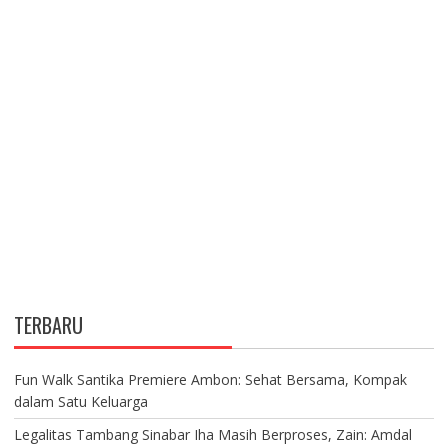
TERBARU
Fun Walk Santika Premiere Ambon: Sehat Bersama, Kompak
dalam Satu Keluarga
Legalitas Tambang Sinabar Iha Masih Berproses, Zain: Amdal