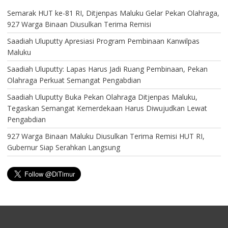
Semarak HUT ke-81 RI, Ditjenpas Maluku Gelar Pekan Olahraga,
927 Warga Binaan Diusulkan Terima Remisi
Saadiah Uluputty Apresiasi Program Pembinaan Kanwilpas
Maluku
Saadiah Uluputty: Lapas Harus Jadi Ruang Pembinaan, Pekan
Olahraga Perkuat Semangat Pengabdian
Saadiah Uluputty Buka Pekan Olahraga Ditjenpas Maluku,
Tegaskan Semangat Kemerdekaan Harus Diwujudkan Lewat
Pengabdian
927 Warga Binaan Maluku Diusulkan Terima Remisi HUT RI,
Gubernur Siap Serahkan Langsung