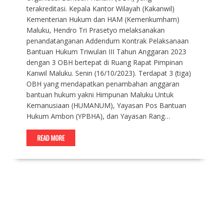
terakreditasi. Kepala Kantor Wilayah (Kakanwil)
Kementerian Hukum dan HAM (Kemenkumham)
Maluku, Hendro Tri Prasetyo melaksanakan
penandatanganan Addendum Kontrak Pelaksanaan
Bantuan Hukum Triwulan III Tahun Anggaran 2023
dengan 3 OBH bertepat di Ruang Rapat Pimpinan
Kanwil Maluku. Senin (16/10/2023). Terdapat 3 (tiga)
OBH yang mendapatkan penambahan anggaran
bantuan hukum yakni Himpunan Maluku Untuk
Kemanusiaan (HUMANUM), Yayasan Pos Bantuan
Hukum Ambon (YPBHA), dan Yayasan Rang…
READ MORE