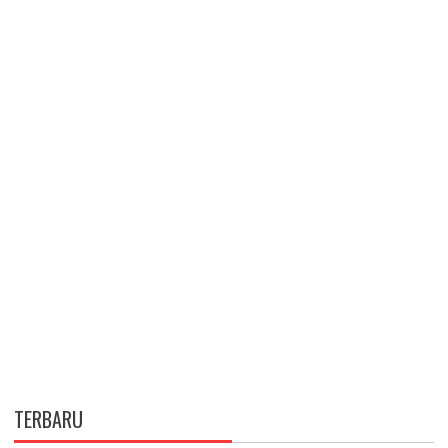
TERBARU