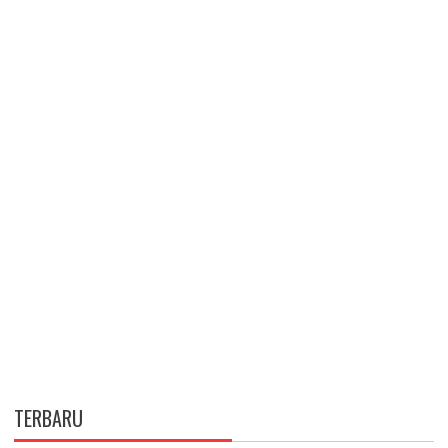
TERBARU