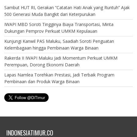
Sambut HUT RI, Gerakan “Catatan Hati Anak yang Runtuh” Ajak
500 Generasi Muda Bangkit dari Keterpurukan
IWAPI MBD Soroti Tingginya Biaya Transportasi, Minta
Dukungan Pemprov Perkuat UMKM Kepulauan
Kunjungi Kanwil PAS Maluku, Saadiah Soroti Penguatan
Kelembagaan hingga Pembinaan Warga Binaan
Rakerda II IWAPI Maluku Jadi Momentum Perkuat UMKM
Perempuan, Dorong Ekonomi Daerah
Lapas Namlea Torehkan Prestasi, Jadi Terbaik Program
Pembinaan dan Produk Warga Binaan
INDONESIATIMUR.CO