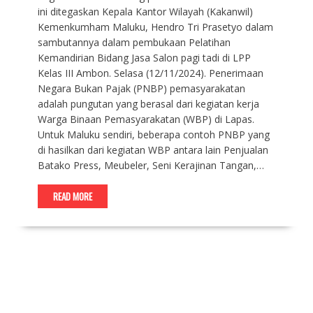
ini ditegaskan Kepala Kantor Wilayah (Kakanwil)
Kemenkumham Maluku, Hendro Tri Prasetyo dalam
sambutannya dalam pembukaan Pelatihan
Kemandirian Bidang Jasa Salon pagi tadi di LPP
Kelas III Ambon. Selasa (12/11/2024). Penerimaan
Negara Bukan Pajak (PNBP) pemasyarakatan
adalah pungutan yang berasal dari kegiatan kerja
Warga Binaan Pemasyarakatan (WBP) di Lapas.
Untuk Maluku sendiri, beberapa contoh PNBP yang
di hasilkan dari kegiatan WBP antara lain Penjualan
Batako Press, Meubeler, Seni Kerajinan Tangan,…
READ MORE