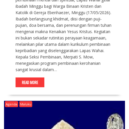
ibadah Minggu bagi Warga Binaan Kristen dan
Katolik di Gereja Ebenhaezer, Minggu (17/05/2026).
Ibadah berlangsung khidmat, diisi dengan puji-
pujian, doa bersama, dan perenungan firman tuhan
mengenai makna Kenaikan Yesus Kristus. Kegiatan
ini bukan sekadar rutinitas perayaan keagamaan,
melainkan pilar utama dalam kurikulum pembinaan
kepribadian yang diselenggarakan Lapas Wahai.
Kepala Seksi Pembinaan, Merpati S. Mow,
menegaskan program pembinaan kerohanian
sangat krusial dalam…
READ MORE
Agenda
Maluku