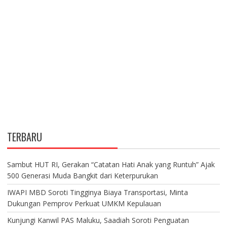
TERBARU
Sambut HUT RI, Gerakan “Catatan Hati Anak yang Runtuh” Ajak
500 Generasi Muda Bangkit dari Keterpurukan
IWAPI MBD Soroti Tingginya Biaya Transportasi, Minta
Dukungan Pemprov Perkuat UMKM Kepulauan
Kunjungi Kanwil PAS Maluku, Saadiah Soroti Penguatan