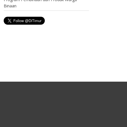
Binaan