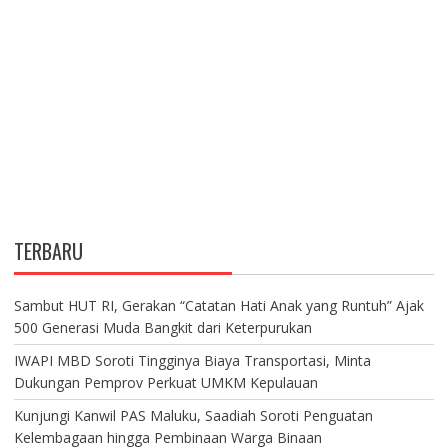
TERBARU
Sambut HUT RI, Gerakan “Catatan Hati Anak yang Runtuh” Ajak
500 Generasi Muda Bangkit dari Keterpurukan
IWAPI MBD Soroti Tingginya Biaya Transportasi, Minta
Dukungan Pemprov Perkuat UMKM Kepulauan
Kunjungi Kanwil PAS Maluku, Saadiah Soroti Penguatan
Kelembagaan hingga Pembinaan Warga Binaan