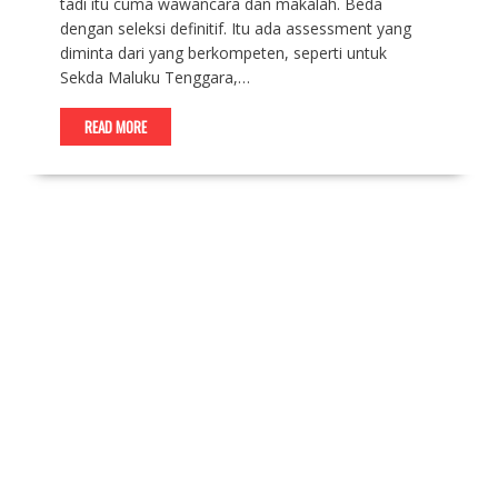
tadi itu cuma wawancara dan makalah. Beda
dengan seleksi definitif. Itu ada assessment yang
diminta dari yang berkompeten, seperti untuk
Sekda Maluku Tenggara,…
READ MORE