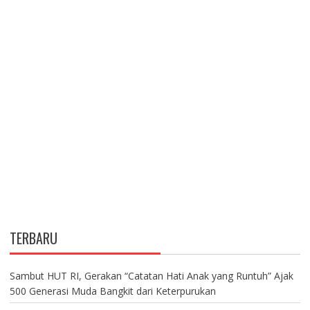
TERBARU
Sambut HUT RI, Gerakan “Catatan Hati Anak yang Runtuh” Ajak
500 Generasi Muda Bangkit dari Keterpurukan