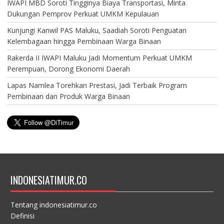
IWAPI MBD Soroti Tingginya Biaya Transportasi, Minta
Dukungan Pemprov Perkuat UMKM Kepulauan
Kunjungi Kanwil PAS Maluku, Saadiah Soroti Penguatan
Kelembagaan hingga Pembinaan Warga Binaan
Rakerda II IWAPI Maluku Jadi Momentum Perkuat UMKM
Perempuan, Dorong Ekonomi Daerah
Lapas Namlea Torehkan Prestasi, Jadi Terbaik Program
Pembinaan dan Produk Warga Binaan
INDONESIATIMUR.CO
Tentang indonesiatimur.co
Definisi