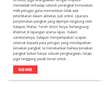
mendadak terhadap seluruh perangkat komunikasi
milik petugas guna memastikan tidak ada
keterlibatan dalam aktivitas judi online. Upacara
penyematan pangkat yang dipimpin langsung oleh
Kalapas Wahai, Tersih Victor Noya, berlangsung
khidmat di lapangan utama lapas. Dalam
sambutannya, Kalapas menyampaikan ucapan
selamat kepada para petugas yang mendapatkan
kenaikan pangkat. Ia menekankan bahwa kenaikan
pangkat bukan hanya sebuah penghargaan, tetapi
juga tanggung jawab besar untuk…
READ MORE