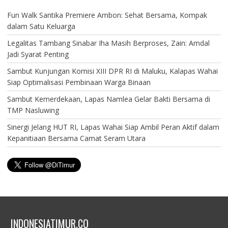
Fun Walk Santika Premiere Ambon: Sehat Bersama, Kompak
dalam Satu Keluarga
Legalitas Tambang Sinabar Iha Masih Berproses, Zain: Amdal
Jadi Syarat Penting
Sambut Kunjungan Komisi XIII DPR RI di Maluku, Kalapas Wahai
Siap Optimalisasi Pembinaan Warga Binaan
Sambut Kemerdekaan, Lapas Namlea Gelar Bakti Bersama di
TMP Nasluwing
Sinergi Jelang HUT RI, Lapas Wahai Siap Ambil Peran Aktif dalam
Kepanitiaan Bersama Camat Seram Utara
INDONESIATIMUR.CO