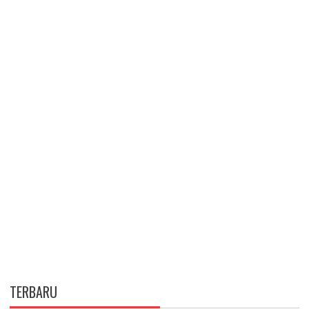
TERBARU