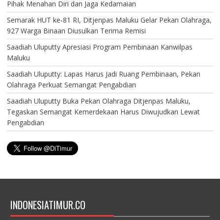
Pihak Menahan Diri dan Jaga Kedamaian
Semarak HUT ke-81 RI, Ditjenpas Maluku Gelar Pekan Olahraga,
927 Warga Binaan Diusulkan Terima Remisi
Saadiah Uluputty Apresiasi Program Pembinaan Kanwilpas
Maluku
Saadiah Uluputty: Lapas Harus Jadi Ruang Pembinaan, Pekan
Olahraga Perkuat Semangat Pengabdian
Saadiah Uluputty Buka Pekan Olahraga Ditjenpas Maluku,
Tegaskan Semangat Kemerdekaan Harus Diwujudkan Lewat
Pengabdian
INDONESIATIMUR.CO