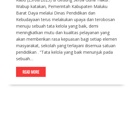
Wabup katakan, Pemerintah Kabupaten Maluku
Barat Daya melalui Dinas Pendidikan dan
Kebudayaan terus melakukan upaya dan terobosan
menuju sebuah tata kelola yang baik, demi
meningkatkan mutu dan kualitas pelayanan yang
akan memberikan rasa kepuasan bagi setiap elemen
masyarakat, sekolah yang terlayani disemua satuan
pendidikan . “Tata kelola yang baik menunjuk pada
sebuah…
READ MORE