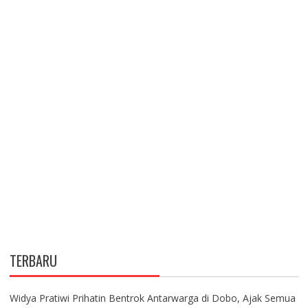
TERBARU
Widya Pratiwi Prihatin Bentrok Antarwarga di Dobo, Ajak Semua