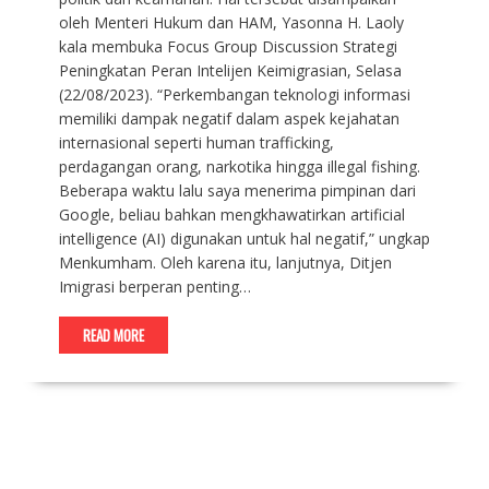
oleh Menteri Hukum dan HAM, Yasonna H. Laoly
kala membuka Focus Group Discussion Strategi
Peningkatan Peran Intelijen Keimigrasian, Selasa
(22/08/2023). “Perkembangan teknologi informasi
memiliki dampak negatif dalam aspek kejahatan
internasional seperti human trafficking,
perdagangan orang, narkotika hingga illegal fishing.
Beberapa waktu lalu saya menerima pimpinan dari
Google, beliau bahkan mengkhawatirkan artificial
intelligence (AI) digunakan untuk hal negatif,” ungkap
Menkumham. Oleh karena itu, lanjutnya, Ditjen
Imigrasi berperan penting…
READ MORE