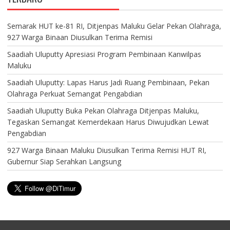
Semarak HUT ke-81 RI, Ditjenpas Maluku Gelar Pekan Olahraga,
927 Warga Binaan Diusulkan Terima Remisi
Saadiah Uluputty Apresiasi Program Pembinaan Kanwilpas
Maluku
Saadiah Uluputty: Lapas Harus Jadi Ruang Pembinaan, Pekan
Olahraga Perkuat Semangat Pengabdian
Saadiah Uluputty Buka Pekan Olahraga Ditjenpas Maluku,
Tegaskan Semangat Kemerdekaan Harus Diwujudkan Lewat
Pengabdian
927 Warga Binaan Maluku Diusulkan Terima Remisi HUT RI,
Gubernur Siap Serahkan Langsung