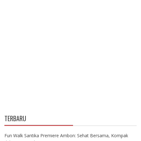
TERBARU
Fun Walk Santika Premiere Ambon: Sehat Bersama, Kompak