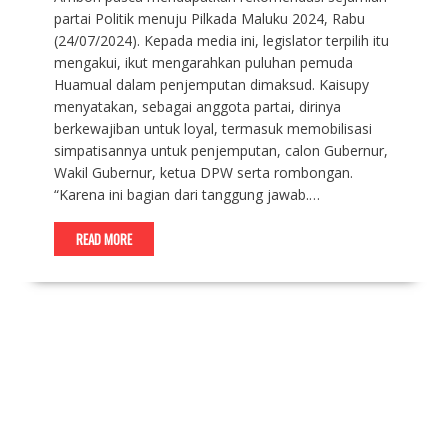
partai Politik menuju Pilkada Maluku 2024, Rabu
(24/07/2024). Kepada media ini, legislator terpilih itu
mengakui, ikut mengarahkan puluhan pemuda
Huamual dalam penjemputan dimaksud. Kaisupy
menyatakan, sebagai anggota partai, dirinya
berkewajiban untuk loyal, termasuk memobilisasi
simpatisannya untuk penjemputan, calon Gubernur,
Wakil Gubernur, ketua DPW serta rombongan.
“Karena ini bagian dari tanggung jawab.…
READ MORE